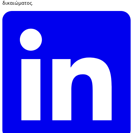
δικαιώματος.