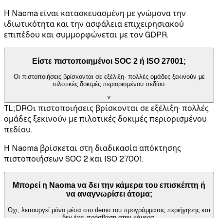
Η Naoma είναι κατασκευασμένη με γνώμονα την
ιδιωτικότητα και την ασφάλεια επιχειρησιακού
επιπέδου και συμμορφώνεται με τον GDPR.
Είστε πιστοποιημένοι SOC 2 ή ISO 27001;
Οι πιστοποιήσεις βρίσκονται σε εξέλιξη· πολλές ομάδες ξεκινούν με
πιλοτικές δοκιμές περιορισμένου πεδίου.
˅
TL;DR
Οι πιστοποιήσεις βρίσκονται σε εξέλιξη· πολλές
ομάδες ξεκινούν με πιλοτικές δοκιμές περιορισμένου
πεδίου.
Η Naoma βρίσκεται στη διαδικασία απόκτησης
πιστοποιήσεων SOC 2 και ISO 27001.
Μπορεί η Naoma να δει την κάμερα του επισκέπτη ή
να αναγνωρίσει άτομα;
Όχι, λειτουργεί μόνο μέσα στο demo του προγράμματος περιήγησης και
δεν έχει πρόσβαση στην κάμερα.