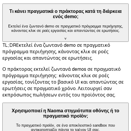
Τι κάνει πραγματικά ο πράκτορας κατά τη διάρκεια
ενός demo;
Εκτελεί ένα ζωντανό demo σε πραγματικό πρόγραμμα περιήγησης,
κάνοντας κλικ σε ροές εργασίας και απαντώντας σε ερωτήσεις.
˅
TL;DR
Εκτελεί ένα ζωντανό demo σε πραγματικό
πρόγραμμα περιήγησης, κάνοντας κλικ σε ροές
εργασίας και απαντώντας σε ερωτήσεις.
Ο πράκτορας εκτελεί ζωντανά demos σε πραγματικό
πρόγραμμα περιήγησης: κάνοντας κλικ σε ροές
εργασίας, τονίζοντας το βασικό UI και απαντώντας σε
ερωτήσεις σε πραγματικό χρόνο. Λειτουργεί σαν
εκπρόσωπος πωλήσεων εντός του προϊόντος σας.
Χρησιμοποιεί η Naoma στιγμιότυπα οθόνης ή το
πραγματικό προϊόν;
Το πραγματικό προϊόν, σε ένα αποκλειστικό sandbox που
αντικατοπτρίζει πάντα το τρέχον UI σας.