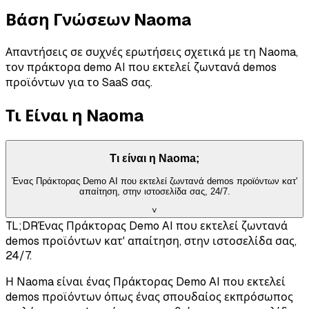
Βάση Γνώσεων Naoma
Απαντήσεις σε συχνές ερωτήσεις σχετικά με τη Naoma,
τον πράκτορα demo AI που εκτελεί ζωντανά demos
προϊόντων για το SaaS σας.
Τι Είναι η Naoma
Τι είναι η Naoma;
Ένας Πράκτορας Demo AI που εκτελεί ζωντανά demos προϊόντων κατ'
απαίτηση, στην ιστοσελίδα σας, 24/7.
˅
TL;DR
Ένας Πράκτορας Demo AI που εκτελεί ζωντανά
demos προϊόντων κατ' απαίτηση, στην ιστοσελίδα σας,
24/7.
Η Naoma είναι ένας Πράκτορας Demo AI που εκτελεί
demos προϊόντων όπως ένας σπουδαίος εκπρόσωπος