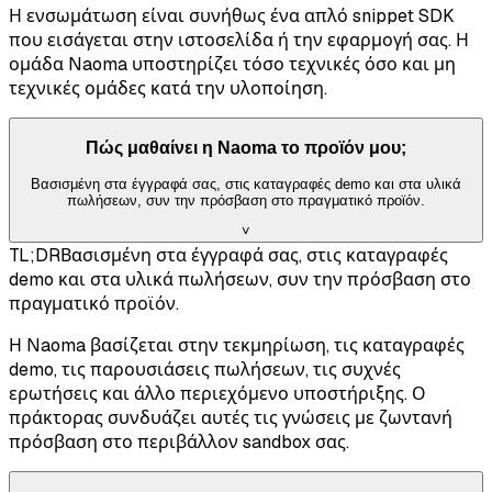
Η ενσωμάτωση είναι συνήθως ένα απλό snippet SDK
που εισάγεται στην ιστοσελίδα ή την εφαρμογή σας. Η
ομάδα Naoma υποστηρίζει τόσο τεχνικές όσο και μη
τεχνικές ομάδες κατά την υλοποίηση.
Πώς μαθαίνει η Naoma το προϊόν μου;
Βασισμένη στα έγγραφά σας, στις καταγραφές demo και στα υλικά
πωλήσεων, συν την πρόσβαση στο πραγματικό προϊόν.
˅
TL;DR
Βασισμένη στα έγγραφά σας, στις καταγραφές
demo και στα υλικά πωλήσεων, συν την πρόσβαση στο
πραγματικό προϊόν.
Η Naoma βασίζεται στην τεκμηρίωση, τις καταγραφές
demo, τις παρουσιάσεις πωλήσεων, τις συχνές
ερωτήσεις και άλλο περιεχόμενο υποστήριξης. Ο
πράκτορας συνδυάζει αυτές τις γνώσεις με ζωντανή
πρόσβαση στο περιβάλλον sandbox σας.