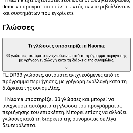
Η Naoma έχει σχεδιαστεί έτσι ώστε οι αλληλεπιδράσεις
demo να πραγματοποιούνται εντός των περιβαλλόντων
και συστημάτων που εγκρίνετε.
Γλώσσες
Τι γλώσσες υποστηρίζει η Naoma;
33 γλώσσες, αυτόματα ανιχνευόμενες από το πρόγραμμα περιήγησης,
με γρήγορη εναλλαγή κατά τη διάρκεια της συνομιλίας.
˅
TL;DR
33 γλώσσες, αυτόματα ανιχνευόμενες από το
πρόγραμμα περιήγησης, με γρήγορη εναλλαγή κατά τη
διάρκεια της συνομιλίας.
Η Naoma υποστηρίζει 33 γλώσσες και μπορεί να
ανιχνεύσει αυτόματα τη γλώσσα του προγράμματος
περιήγησης του επισκέπτη. Μπορεί επίσης να αλλάξει
γλώσσες κατά τη διάρκεια της συνομιλίας σε λίγα
δευτερόλεπτα.