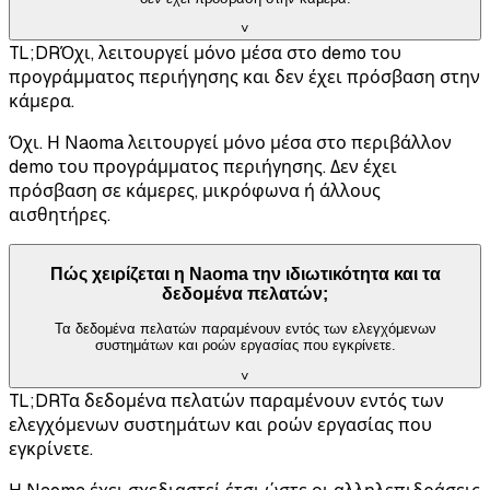
˅
TL;DR
Όχι, λειτουργεί μόνο μέσα στο demo του
προγράμματος περιήγησης και δεν έχει πρόσβαση στην
κάμερα.
Όχι. Η Naoma λειτουργεί μόνο μέσα στο περιβάλλον
demo του προγράμματος περιήγησης. Δεν έχει
πρόσβαση σε κάμερες, μικρόφωνα ή άλλους
αισθητήρες.
Πώς χειρίζεται η Naoma την ιδιωτικότητα και τα
δεδομένα πελατών;
Τα δεδομένα πελατών παραμένουν εντός των ελεγχόμενων
συστημάτων και ροών εργασίας που εγκρίνετε.
˅
TL;DR
Τα δεδομένα πελατών παραμένουν εντός των
ελεγχόμενων συστημάτων και ροών εργασίας που
εγκρίνετε.