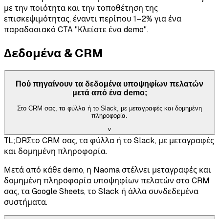
με την ποιότητα και την τοποθέτηση της
επισκεψιμότητας, έναντι περίπου 1–2% για ένα
παραδοσιακό CTA "Κλείστε ένα demo".
Δεδομένα & CRM
Πού πηγαίνουν τα δεδομένα υποψηφίων πελατών
μετά από ένα demo;
Στο CRM σας, τα φύλλα ή το Slack, με μεταγραφές και δομημένη
πληροφορία.
˅
TL;DR
Στο CRM σας, τα φύλλα ή το Slack, με μεταγραφές
και δομημένη πληροφορία.
Μετά από κάθε demo, η Naoma στέλνει μεταγραφές και
δομημένη πληροφορία υποψηφίων πελατών στο CRM
σας, τα Google Sheets, το Slack ή άλλα συνδεδεμένα
συστήματα.