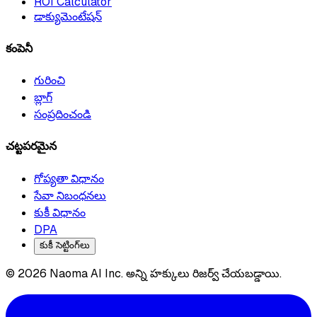
ROI Calculator
డాక్యుమెంటేషన్
కంపెనీ
గురించి
బ్లాగ్
సంప్రదించండి
చట్టపరమైన
గోప్యతా విధానం
సేవా నిబంధనలు
కుకీ విధానం
DPA
కుకీ సెట్టింగ్‌లు
© 2026 Naoma AI Inc. అన్ని హక్కులు రిజర్వ్ చేయబడ్డాయి.