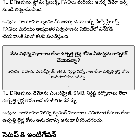
TL;DR
అవును, ఫ్లో మీ ప్లేబుక్స్, FAQలు మరియు ఆదర్శ డెమో జర్నీ
నుండి నిర్మించబడింది.
అవును. నాయోమా బృందం మీ ఆదర్శ డెమో జర్నీ, సేల్స్ ప్లేబుక్స్,
FAQలు మరియు అభ్యంతర నిర్వహణను ఏజెంట్‌లో ఎన్‌కోడ్
చేయడానికి మీతో కలిసి పనిచేస్తుంది.
నేను విభిన్న విభాగాలు లేదా ఉత్పత్తి లైన్ల కోసం ఏజెంట్లను కాన్ఫిగర్
చేయవచ్చా?
అవును, డెమోను ఎంటర్‌ప్రైజ్, SMB, నిర్దిష్ట పర్సోనాలు లేదా ఉత్పత్తి లైన్ల కోసం
అనుకూలీకరించవచ్చు.
˅
TL;DR
అవును, డెమోను ఎంటర్‌ప్రైజ్, SMB, నిర్దిష్ట పర్సోనాలు లేదా
ఉత్పత్తి లైన్ల కోసం అనుకూలీకరించవచ్చు.
అవును. నాయోమా విభిన్న కస్టమర్ విభాగాలు, వినియోగ కేసులు లేదా
ఉత్పత్తి లైన్ల కోసం అనుభవాన్ని అనుకూలీకరించగలదు.
సెటప్ & ఇంటిగ్రేషన్