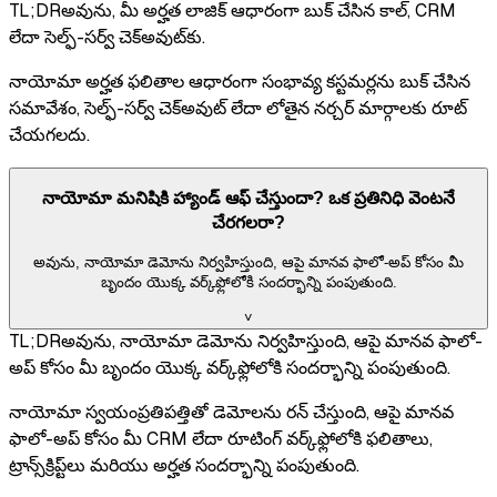
TL;DR
అవును, మీ అర్హత లాజిక్ ఆధారంగా బుక్ చేసిన కాల్, CRM
లేదా సెల్ఫ్-సర్వ్ చెక్అవుట్‌కు.
నాయోమా అర్హత ఫలితాల ఆధారంగా సంభావ్య కస్టమర్లను బుక్ చేసిన
సమావేశం, సెల్ఫ్-సర్వ్ చెక్అవుట్ లేదా లోతైన నర్చర్ మార్గాలకు రూట్
చేయగలదు.
నాయోమా మనిషికి హ్యాండ్ ఆఫ్ చేస్తుందా? ఒక ప్రతినిధి వెంటనే
చేరగలరా?
అవును, నాయోమా డెమోను నిర్వహిస్తుంది, ఆపై మానవ ఫాలో-అప్ కోసం మీ
బృందం యొక్క వర్క్‌ఫ్లోలోకి సందర్భాన్ని పంపుతుంది.
˅
TL;DR
అవును, నాయోమా డెమోను నిర్వహిస్తుంది, ఆపై మానవ ఫాలో-
అప్ కోసం మీ బృందం యొక్క వర్క్‌ఫ్లోలోకి సందర్భాన్ని పంపుతుంది.
నాయోమా స్వయంప్రతిపత్తితో డెమోలను రన్ చేస్తుంది, ఆపై మానవ
ఫాలో-అప్ కోసం మీ CRM లేదా రూటింగ్ వర్క్‌ఫ్లోలోకి ఫలితాలు,
ట్రాన్స్‌క్రిప్ట్‌లు మరియు అర్హత సందర్భాన్ని పంపుతుంది.