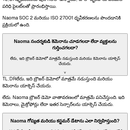
పరిధి పైలట్‌లతో ప్రారంభిస్తాయి.
Naoma SOC 2 మరియు ISO 27001 ధృవీకరణలను పొందడానికి
ప్రక్రియలో ఉంది.
Naoma సందర్శకుడి కెమెరాను చూడగలదా లేదా వ్యక్తులను
గుర్తించగలదా?
లేదు, ఇది బ్రౌజర్ డెమోలో మాత్రమే నడుస్తుంది మరియు కెమెరాను యాక్సెస్
చేయదు.
˅
TL;DR
లేదు, ఇది బ్రౌజర్ డెమోలో మాత్రమే నడుస్తుంది మరియు
కెమెరాను యాక్సెస్ చేయదు.
లేదు. Naoma బ్రౌజర్ డెమో వాతావరణంలో మాత్రమే పనిచేస్తుంది. ఇది
కెమెరాలు, మైక్రోఫోన్లు లేదా ఇతర సెన్సార్‌లను యాక్సెస్ చేయదు.
Naoma గోప్యత మరియు కస్టమర్ డేటాను ఎలా నిర్వహిస్తుంది?