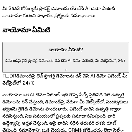
మీ SaaS కోసం లైవ్ ప్రొడక్ట్ డెమోలను రన్ చేసే AI డెమో ఏజెంట్
నాయోమా గురించి సాధారణ ప్రశ్నలకు సమాధానాలు.
నాయోమా ఏమిటి
నాయోమా ఏమిటి?
డిమాండ్‌పై లైవ్ ప్రొడక్ట్ డెమోలను రన్ చేసే AI డెమో ఏజెంట్, మీ వెబ్‌సైట్‌లో, 24/7.
˅
TL;DR
డిమాండ్‌పై లైవ్ ప్రొడక్ట్ డెమోలను రన్ చేసే AI డెమో ఏజెంట్, మీ
వెబ్‌సైట్‌లో, 24/7.
నాయోమా ఒక AI డెమో ఏజెంట్, ఇది గొప్ప సేల్స్ ప్రతినిధి వలె ఉత్పత్తి
డెమోలను రన్ చేస్తుంది, డిమాండ్‌పై, నేరుగా మీ వెబ్‌సైట్‌లో. సందర్శకులు
తక్షణమే గైడెడ్ డెమోను పొందుతారు: ఏజెంట్ వారిని ఉత్పత్తి ద్వారా
నడిపిస్తుంది, నిజ సమయంలో ప్రశ్నలకు సమాధానమిస్తుంది, వారి
ఉద్దేశ్యాన్ని అర్హత చేస్తుంది, ఆపై వారిని సరైన తదుపరి దశకు రూట్
చేస్తుంది, సమావేశాన్ని బుక్ చేయడం, CRMకి జోడించడం లేదా సెల్ఫ్-