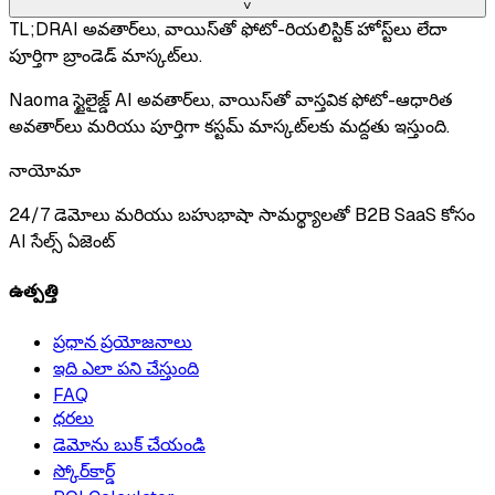
˅
TL;DR
AI అవతార్‌లు, వాయిస్‌తో ఫోటో-రియలిస్టిక్ హోస్ట్‌లు లేదా
పూర్తిగా బ్రాండెడ్ మాస్కట్‌లు.
Naoma స్టైలైజ్డ్ AI అవతార్‌లు, వాయిస్‌తో వాస్తవిక ఫోటో-ఆధారిత
అవతార్‌లు మరియు పూర్తిగా కస్టమ్ మాస్కట్‌లకు మద్దతు ఇస్తుంది.
నాయోమా
24/7 డెమోలు మరియు బహుభాషా సామర్థ్యాలతో B2B SaaS కోసం
AI సేల్స్ ఏజెంట్
ఉత్పత్తి
ప్రధాన ప్రయోజనాలు
ఇది ఎలా పని చేస్తుంది
FAQ
ధరలు
డెమోను బుక్ చేయండి
స్కోర్‌కార్డ్