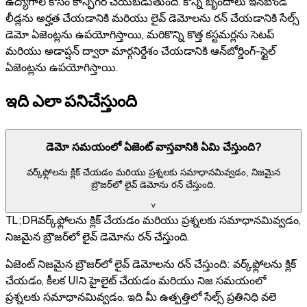
ఉద్యోగాల కోసం కాన్ఫిగర్ చేయబడుతుంది. కొన్ని బృందాలు ఇన్‌బౌండ్
లీడ్లను అర్హత చేయడానికి మరియు లైవ్ డెమోలను రన్ చేయడానికి సేల్స్
డెమో ఏజెంట్లను ఉపయోగిస్తాయి, మరికొన్ని కొత్త కస్టమర్లను సెటప్
మరియు అడాప్షన్ ద్వారా మార్గనిర్దేశం చేయడానికి ఆన్‌బోర్డింగ్-స్టైల్
ఏజెంట్లను ఉపయోగిస్తాయి.
ఇది ఎలా పనిచేస్తుంది
డెమో సమయంలో ఏజెంట్ వాస్తవానికి ఏమి చేస్తుంది?
వర్క్‌ఫ్లోలను క్లిక్ చేయడం మరియు ప్రశ్నలకు సమాధానమివ్వడం, నిజమైన
బ్రౌజర్‌లో లైవ్ డెమోను రన్ చేస్తుంది.
˅
TL;DR
వర్క్‌ఫ్లోలను క్లిక్ చేయడం మరియు ప్రశ్నలకు సమాధానమివ్వడం,
నిజమైన బ్రౌజర్‌లో లైవ్ డెమోను రన్ చేస్తుంది.
ఏజెంట్ నిజమైన బ్రౌజర్‌లో లైవ్ డెమోలను రన్ చేస్తుంది: వర్క్‌ఫ్లోలను క్లిక్
చేయడం, కీలక UIని హైలైట్ చేయడం మరియు నిజ సమయంలో
ప్రశ్నలకు సమాధానమివ్వడం. ఇది మీ ఉత్పత్తిలో సేల్స్ ప్రతినిధి వలె