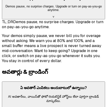
Demos pause, no surprise charges. Upgrade or turn on pay-as-you-go
anytime.
˅
TL;DR
Demos pause, no surprise charges. Upgrade or turn
on pay-as-you-go anytime.
Your demos simply pause, we never bill you for overage
without asking. We warn you at 80% and 100%, and a
small buffer means a live prospect is never turned away
mid-conversation. Want to keep going? Upgrade in one
click, or switch on pay-as-you-go whenever it suits you.
You stay in control of every dollar.
అవతార్లు & బ్రాండింగ్
ఏ అవతార్ ఎంపికలు అందుబాటులో ఉన్నాయి?
AI అవతార్‌లు, వాయిస్‌తో ఫోటో-రియలిస్టిక్ హోస్ట్‌లు లేదా పూర్తిగా బ్రాండెడ్
మాస్కట్‌లు.