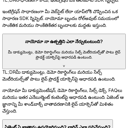
TL;DR
సాధారణంగా కాదు, ఇంటిగ్రేషన్ ఒక తేలికపాటి SDK స్నిప్పెట్.
ఇంటిగ్రేషన్ సాధారణంగా మీ వెబ్‌సైట్ లేదా యాప్‌లోకి చొప్పించిన ఒక
సాధారణ SDK స్నిప్పెట్. నాయోమా బృందం రోల్‌అవుట్ సమయంలో
సాంకేతిక మరియు సాంకేతికేతర బృందాలకు మద్దతు ఇస్తుంది.
నాయోమా నా ఉత్పత్తిని ఎలా నేర్చుకుంటుంది?
మీ డాక్యుమెంట్లు, డెమో రికార్డింగ్‌లు మరియు సేల్స్ మెటీరియల్స్‌తో పాటు లైవ్
ప్రొడక్ట్ యాక్సెస్‌పై ఆధారపడి ఉంటుంది.
˅
TL;DR
మీ డాక్యుమెంట్లు, డెమో రికార్డింగ్‌లు మరియు సేల్స్
మెటీరియల్స్‌తో పాటు లైవ్ ప్రొడక్ట్ యాక్సెస్‌పై ఆధారపడి ఉంటుంది.
నాయోమా మీ డాక్యుమెంటేషన్, డెమో రికార్డింగ్‌లు, సేల్స్ డెక్స్, FAQలు
మరియు ఇతర ఎనేబుల్మెంట్ కంటెంట్‌పై ఆధారపడి ఉంటుంది. ఏజెంట్ ఆ
జ్ఞానాన్ని మీ శాండ్‌బాక్స్ వాతావరణానికి లైవ్ యాక్సెస్‌తో మిళితం
చేస్తుంది.
ఏజెంట్ ఏ ఖాతాను ఉపయోగిస్తుంది? లాగిన్ ఎలా పనిచేస్తుంది?