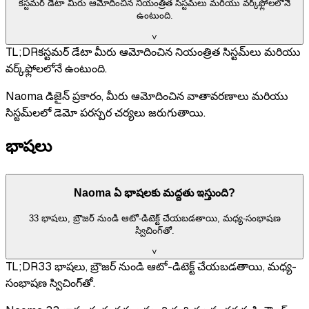
కస్టమర్ డేటా మీరు ఆమోదించిన నియంత్రిత సిస్టమ్‌లు మరియు వర్క్‌ఫ్లోలలోనే
ఉంటుంది.
˅
TL;DR
కస్టమర్ డేటా మీరు ఆమోదించిన నియంత్రిత సిస్టమ్‌లు మరియు
వర్క్‌ఫ్లోలలోనే ఉంటుంది.
Naoma డిజైన్ ప్రకారం, మీరు ఆమోదించిన వాతావరణాలు మరియు
సిస్టమ్‌లలో డెమో పరస్పర చర్యలు జరుగుతాయి.
భాషలు
Naoma ఏ భాషలకు మద్దతు ఇస్తుంది?
33 భాషలు, బ్రౌజర్ నుండి ఆటో-డిటెక్ట్ చేయబడతాయి, మధ్య-సంభాషణ
స్విచింగ్‌తో.
˅
TL;DR
33 భాషలు, బ్రౌజర్ నుండి ఆటో-డిటెక్ట్ చేయబడతాయి, మధ్య-
సంభాషణ స్విచింగ్‌తో.