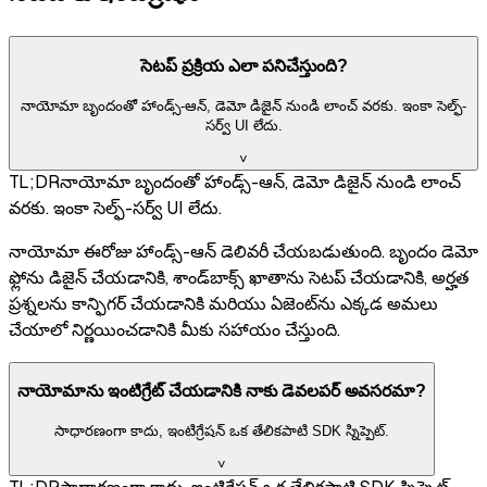
సెటప్ ప్రక్రియ ఎలా పనిచేస్తుంది?
నాయోమా బృందంతో హాండ్స్-ఆన్, డెమో డిజైన్ నుండి లాంచ్ వరకు. ఇంకా సెల్ఫ్-
సర్వ్ UI లేదు.
˅
TL;DR
నాయోమా బృందంతో హాండ్స్-ఆన్, డెమో డిజైన్ నుండి లాంచ్
వరకు. ఇంకా సెల్ఫ్-సర్వ్ UI లేదు.
నాయోమా ఈరోజు హాండ్స్-ఆన్ డెలివరీ చేయబడుతుంది. బృందం డెమో
ఫ్లోను డిజైన్ చేయడానికి, శాండ్‌బాక్స్ ఖాతాను సెటప్ చేయడానికి, అర్హత
ప్రశ్నలను కాన్ఫిగర్ చేయడానికి మరియు ఏజెంట్‌ను ఎక్కడ అమలు
చేయాలో నిర్ణయించడానికి మీకు సహాయం చేస్తుంది.
నాయోమాను ఇంటిగ్రేట్ చేయడానికి నాకు డెవలపర్ అవసరమా?
సాధారణంగా కాదు, ఇంటిగ్రేషన్ ఒక తేలికపాటి SDK స్నిప్పెట్.
˅