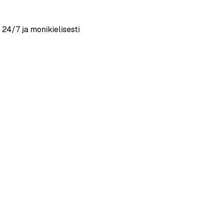
24/7 ja monikielisesti