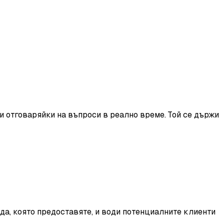
и отговаряйки на въпроси в реално време. Той се държи
да, която предоставяте, и води потенциалните клиенти