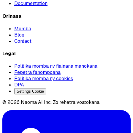
Documentation
Orinasa
Momba
Blog
Contact
Legal
Politika momba ny fiainana manokana
Fepetra fanompoana
Politika momba ny cookies
DPA
Settings Cookie
© 2026 Naoma AI Inc. Zo rehetra voatokana.