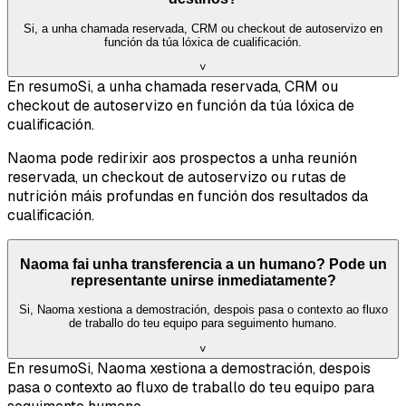
Si, a unha chamada reservada, CRM ou checkout de autoservizo en
función da túa lóxica de cualificación.
˅
En resumo
Si, a unha chamada reservada, CRM ou
checkout de autoservizo en función da túa lóxica de
cualificación.
Naoma pode redirixir aos prospectos a unha reunión
reservada, un checkout de autoservizo ou rutas de
nutrición máis profundas en función dos resultados da
cualificación.
Naoma fai unha transferencia a un humano? Pode un
representante unirse inmediatamente?
Si, Naoma xestiona a demostración, despois pasa o contexto ao fluxo
de traballo do teu equipo para seguimento humano.
˅
En resumo
Si, Naoma xestiona a demostración, despois
pasa o contexto ao fluxo de traballo do teu equipo para