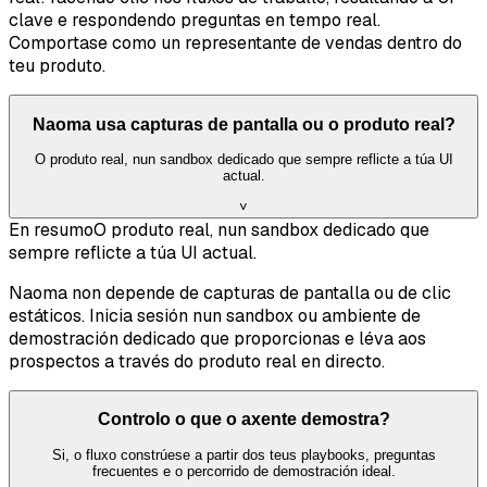
clave e respondendo preguntas en tempo real.
Comportase como un representante de vendas dentro do
teu produto.
Naoma usa capturas de pantalla ou o produto real?
O produto real, nun sandbox dedicado que sempre reflicte a túa UI
actual.
˅
En resumo
O produto real, nun sandbox dedicado que
sempre reflicte a túa UI actual.
Naoma non depende de capturas de pantalla ou de clic
estáticos. Inicia sesión nun sandbox ou ambiente de
demostración dedicado que proporcionas e léva aos
prospectos a través do produto real en directo.
Controlo o que o axente demostra?
Si, o fluxo constrúese a partir dos teus playbooks, preguntas
frecuentes e o percorrido de demostración ideal.