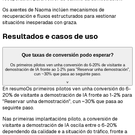
Os axentes de Naoma inclúen mecanismos de
recuperación e fluxos estructurados para xestionar
situacións inesperadas con graza.
Resultados e casos de uso
Que taxas de conversión podo esperar?
Os primeiros pilotos ven unha conversión do 6-20% de visitante a
demostración de IA fronte ao 1-2% para "Reservar unha demostración",
cun ~30% que pasa ao seguinte paso.
˅
En resumo
Os primeiros pilotos ven unha conversión do 6-
20% de visitante a demostración de IA fronte ao 1-2% para
"Reservar unha demostración", cun ~30% que pasa ao
seguinte paso.
Nas primeiras implantacións piloto, a conversión de
visitante a demostración de IA oscila entre o 6-20%
dependendo da calidade e a situación do tráfico, fronte a