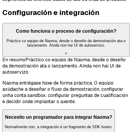
Configuración e integración
Como funciona o proceso de configuración?
Práctico co equipo de Naoma, desde o deseño da demostración ata o
lanzamento. Aínda non hai UI de autoservizo.
˅
En resumo
Práctico co equipo de Naoma, desde o deseño
da demostración ata o lanzamento. Aínda non hai UI de
autoservizo.
Naoma entrégase hoxe de forma práctica. O equipo
axúdache a deseñar o fluxo da demostración, configurar
unha conta sandbox, configurar preguntas de cualificación
e decidir onde implantar o axente.
Necesito un programador para integrar Naoma?
Normalmente non, a integración é un fragmento de SDK lixeiro.