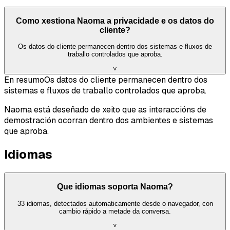
Como xestiona Naoma a privacidade e os datos do
cliente?
Os datos do cliente permanecen dentro dos sistemas e fluxos de
traballo controlados que aproba.
˅
En resumo
Os datos do cliente permanecen dentro dos
sistemas e fluxos de traballo controlados que aproba.
Naoma está deseñado de xeito que as interaccións de
demostración ocorran dentro dos ambientes e sistemas
que aproba.
Idiomas
Que idiomas soporta Naoma?
33 idiomas, detectados automaticamente desde o navegador, con
cambio rápido a metade da conversa.
˅