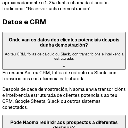
aproximadamente o 1-2% dunha chamada á acción
tradicional "Reservar unha demostración".
Datos e CRM
Onde van os datos dos clientes potenciais despois
dunha demostración?
Ao teu CRM, follas de cálculo ou Slack, con transcricións e intelixencia
estruturada.
˅
En resumo
Ao teu CRM, follas de cálculo ou Slack, con
transcricións e intelixencia estruturada.
Despois de cada demostración, Naoma envía transcricións
e intelixencia estruturada de clientes potenciais ao teu
CRM, Google Sheets, Slack ou outros sistemas
conectados.
Pode Naoma redirixir aos prospectos a diferentes
destinos?