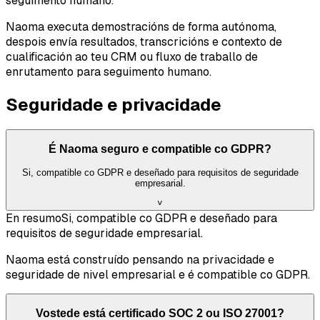
seguimento humano.
Naoma executa demostracións de forma autónoma,
despois envía resultados, transcricións e contexto de
cualificación ao teu CRM ou fluxo de traballo de
enrutamento para seguimento humano.
Seguridade e privacidade
É Naoma seguro e compatible co GDPR?
Si, compatible co GDPR e deseñado para requisitos de seguridade
empresarial.
˅
En resumo
Si, compatible co GDPR e deseñado para
requisitos de seguridade empresarial.
Naoma está construído pensando na privacidade e
seguridade de nivel empresarial e é compatible co GDPR.
Vostede está certificado SOC 2 ou ISO 27001?