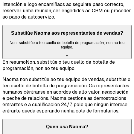
intención e logo encamiñaos ao seguinte paso correcto,
reservar unha reunión, ser engadidos ao CRM ou proceder
ao pago de autoservizo.
Substitúe Naoma aos representantes de vendas?
Non, substitúe o teu cuello de botella de programación, non ao teu
equipo.
˅
En resumo
Non, substitúe o teu cuello de botella de
programación, non ao teu equipo.
Naoma non substitúe ao teu equipo de vendas, substitúe o
teu cuello de botella de programación. Os representantes
humanos céntranse en acordos de alto valor, negociación
e peche de relacións. Naoma xestiona as demostracións
entrantes e a cualificación 24/7, polo que ningún interese
entrante queda esperando nunha cola de formularios.
Quen usa Naoma?