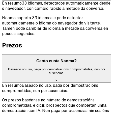
En resumo
33 idiomas, detectados automaticamente desde
o navegador, con cambio rápido a metade da conversa.
Naoma soporta 33 idiomas e pode detectar
automaticamente o idioma do navegador do visitante.
Tamén pode cambiar de idioma a metade da conversa en
poucos segundos.
Prezos
Canto custa Naoma?
Baseado no uso, paga por demostracións comprometidas, non por
ausencias.
˅
En resumo
Baseado no uso, paga por demostracións
comprometidas, non por ausencias.
Os prezos baséanse no número de demostracións
comprometidas, é dicir, prospectos que completan unha
demostración con IA. Non paga por ausencias nin sesións