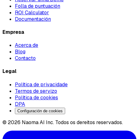
Folla de puntuación
ROI Calculator
Documentación
Empresa
Acerca de
Blog
Contacto
Legal
Política de privacidade
Termos de servizo
Política de cookies
DPA
Configuración de cookies
© 2026 Naoma AI Inc. Todos os dereitos reservados.