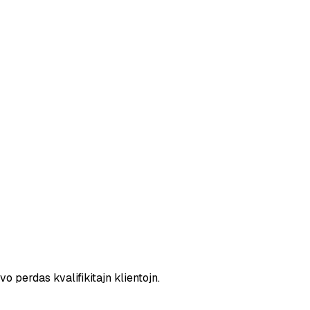
o perdas kvalifikitajn klientojn.