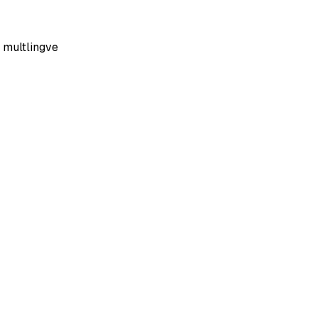
 multlingve